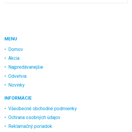
MENU
Domov
Akcia
Najpredávanejšie
Odvetvia
Novinky
INFORMÁCIE
Všeobecné obchodné podmienky
Ochrana osobných údajov
Reklamačný poriadok