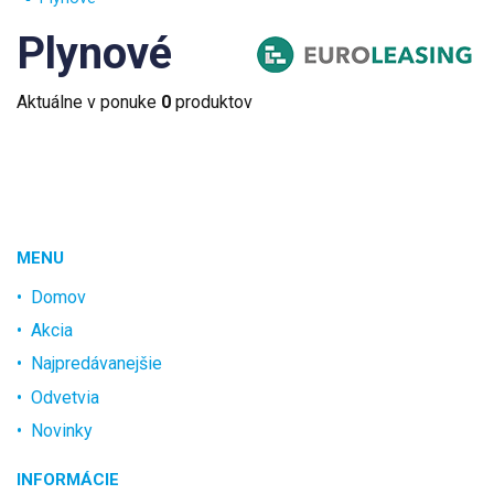
Plynové
Aktuálne v ponuke
0
produktov
MENU
Domov
Akcia
Najpredávanejšie
Odvetvia
Novinky
INFORMÁCIE