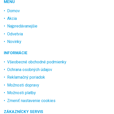
MENU
Domov
Akcia
Najpredávanejšie
Odvetvia
Novinky
INFORMÁCIE
Všeobecné obchodné podmienky
Ochrana osobných údajov
Reklamačný poriadok
Možnosti dopravy
Možnosti platby
Zmeniť nastavenie cookies
ZÁKAZNÍCKY SERVIS