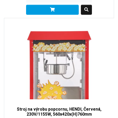
Stroj na výrobu popcornu, HENDI, Červená,
230V/1155W, 560x420x(H)760mm