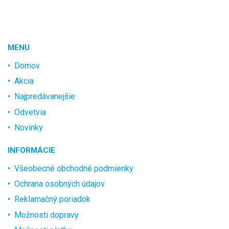
MENU
Domov
Akcia
Najpredávanejšie
Odvetvia
Novinky
INFORMÁCIE
Všeobecné obchodné podmienky
Ochrana osobných údajov
Reklamačný poriadok
Možnosti dopravy