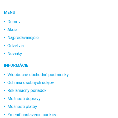
MENU
Domov
Akcia
Najpredávanejšie
Odvetvia
Novinky
INFORMÁCIE
Všeobecné obchodné podmienky
Ochrana osobných údajov
Reklamačný poriadok
Možnosti dopravy
Možnosti platby
Zmeniť nastavenie cookies