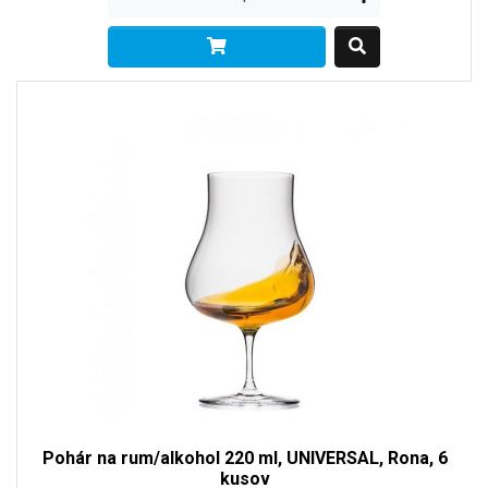
Pohár na rum/alkohol 220 ml, UNIVERSAL, Rona, 6
kusov