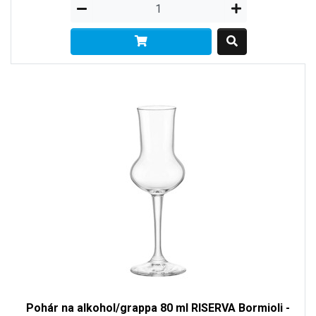
Pohár na alkohol/grappa 80 ml RISERVA Bormioli -