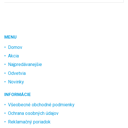
MENU
Domov
Akcia
Najpredávanejšie
Odvetvia
Novinky
INFORMÁCIE
Všeobecné obchodné podmienky
Ochrana osobných údajov
Reklamačný poriadok