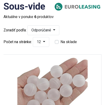
Sous-vide
Aktuálne v ponuke
6
produktov
Zoradiť podľa:
Odporúčané
Počet na stránke:
12
Na sklade