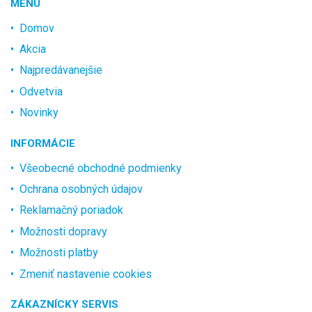
MENU
Domov
Akcia
Najpredávanejšie
Odvetvia
Novinky
INFORMÁCIE
Všeobecné obchodné podmienky
Ochrana osobných údajov
Reklamačný poriadok
Možnosti dopravy
Možnosti platby
Zmeniť nastavenie cookies
ZÁKAZNÍCKY SERVIS