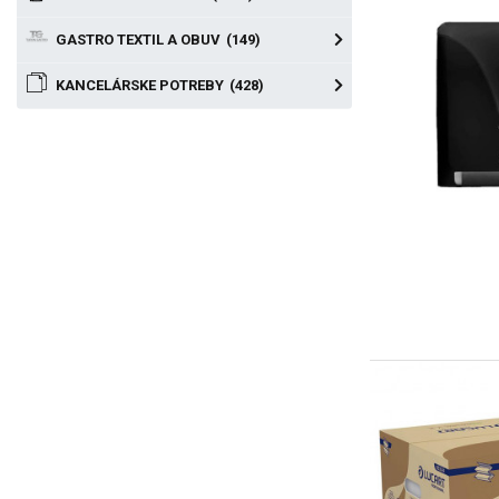
GASTRO TEXTIL A OBUV
(149)
KANCELÁRSKE POTREBY
(428)