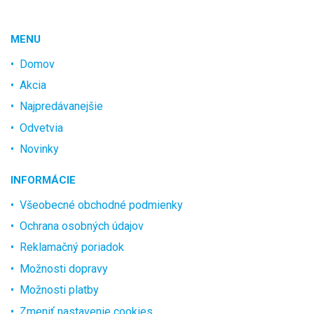
MENU
Domov
Akcia
Najpredávanejšie
Odvetvia
Novinky
INFORMÁCIE
Všeobecné obchodné podmienky
Ochrana osobných údajov
Reklamačný poriadok
Možnosti dopravy
Možnosti platby
Zmeniť nastavenie cookies