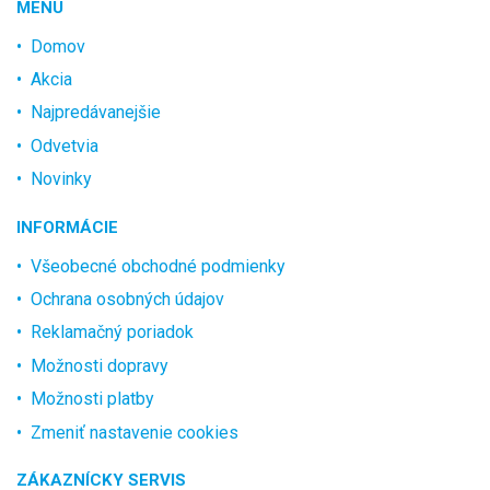
MENU
Domov
Akcia
Najpredávanejšie
Odvetvia
Novinky
INFORMÁCIE
Všeobecné obchodné podmienky
Ochrana osobných údajov
Reklamačný poriadok
Možnosti dopravy
Možnosti platby
Zmeniť nastavenie cookies
ZÁKAZNÍCKY SERVIS