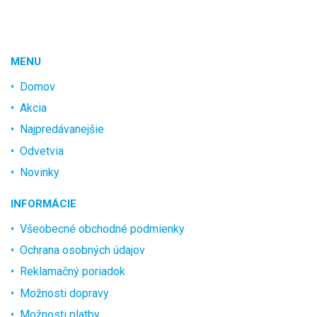
MENU
Domov
Akcia
Najpredávanejšie
Odvetvia
Novinky
INFORMÁCIE
Všeobecné obchodné podmienky
Ochrana osobných údajov
Reklamačný poriadok
Možnosti dopravy
Možnosti platby