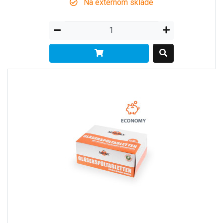
Na externom sklade