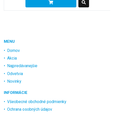
MENU
Domov
Akcia
Najpredávanejšie
Odvetvia
Novinky
INFORMÁCIE
Všeobecné obchodné podmienky
Ochrana osobných údajov