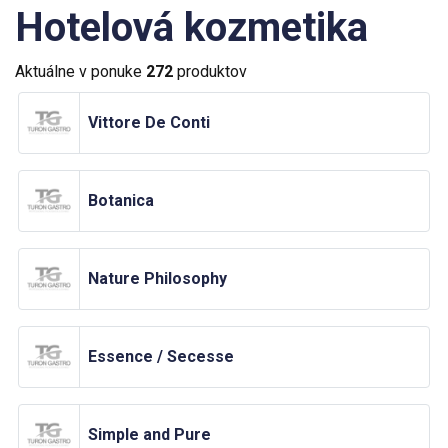
Hotelová kozmetika
Aktuálne v ponuke
272
produktov
Vittore De Conti
Botanica
Nature Philosophy
Essence / Secesse
Simple and Pure