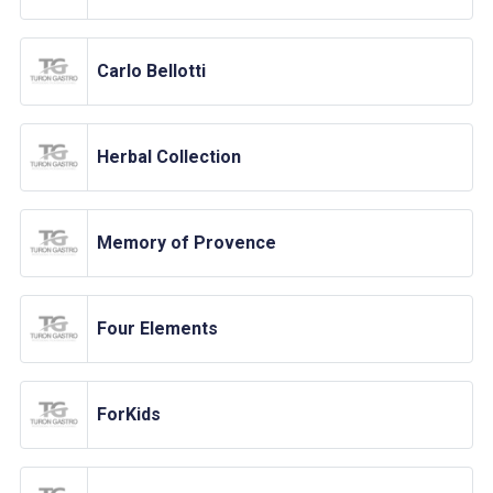
Carlo Bellotti
Herbal Collection
Memory of Provence
Four Elements
ForKids