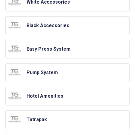
White Accessories
Black Accessories
Easy Press System
Pump System
Hotel Amenities
Tatrapak