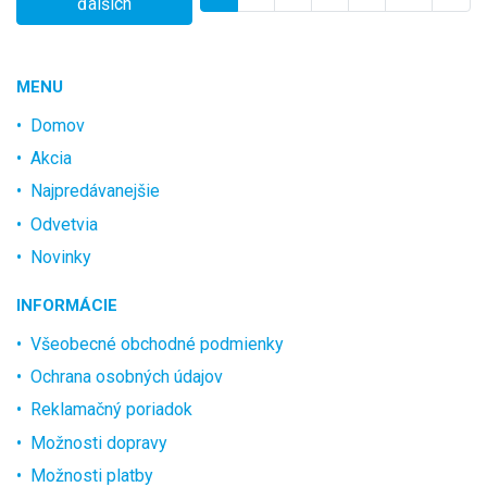
ďalších
MENU
Domov
Akcia
Najpredávanejšie
Odvetvia
Novinky
INFORMÁCIE
Všeobecné obchodné podmienky
Ochrana osobných údajov
Reklamačný poriadok
Možnosti dopravy
Možnosti platby