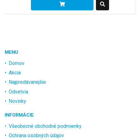
MENU
Domov
Akcia
Najpredávanejšie
Odvetvia
Novinky
INFORMÁCIE
Všeobecné obchodné podmienky
Ochrana osobných údajov