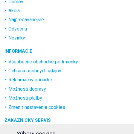
Domov
Akcia
Najpredávanejšie
Odvetvia
Novinky
INFORMÁCIE
Všeobecné obchodné podmienky
Ochrana osobných údajov
Reklamačný poriadok
Možnosti dopravy
Možnosti platby
Zmeniť nastavenie cookies
ZÁKAZNÍCKY SERVIS
O spoločnosti
Súbory cookies: