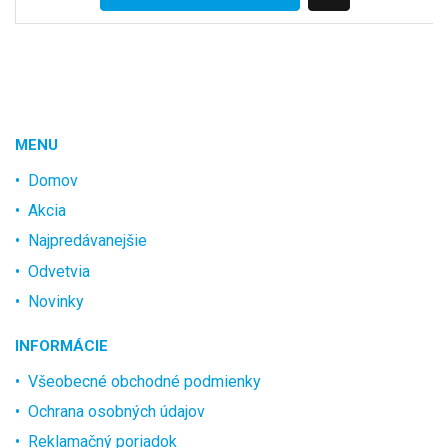
MENU
Domov
Akcia
Najpredávanejšie
Odvetvia
Novinky
INFORMÁCIE
Všeobecné obchodné podmienky
Ochrana osobných údajov
Reklamačný poriadok