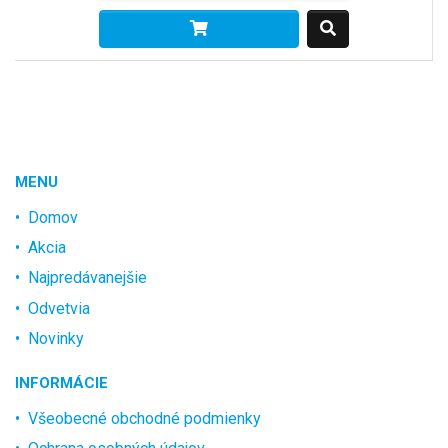
MENU
Domov
Akcia
Najpredávanejšie
Odvetvia
Novinky
INFORMÁCIE
Všeobecné obchodné podmienky