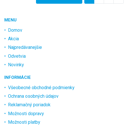
MENU
Domov
Akcia
Najpredávanejšie
Odvetvia
Novinky
INFORMÁCIE
Všeobecné obchodné podmienky
Ochrana osobných údajov
Reklamačný poriadok
Možnosti dopravy
Možnosti platby