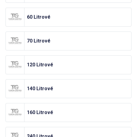
60 Litrové
70 Litrové
120 Litrové
140 Litrové
160 Litrové
240 Litrové