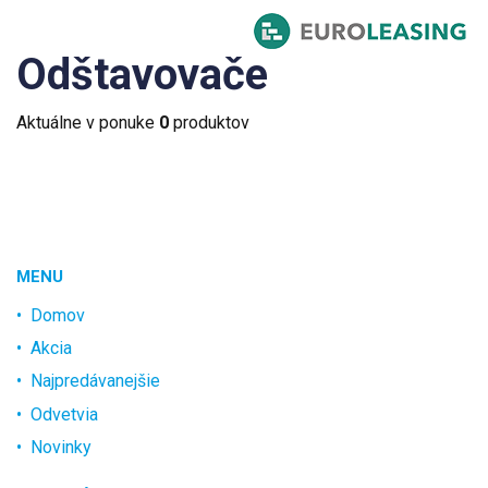
Odštavovače
Aktuálne v ponuke
0
produktov
MENU
Domov
Akcia
Najpredávanejšie
Odvetvia
Novinky