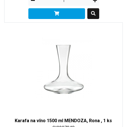
Karafa na víno 1500 ml MENDOZA, Rona , 1 ks