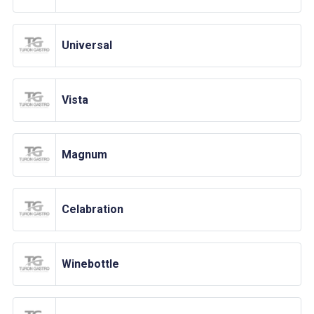
Universal
Vista
Magnum
Celabration
Winebottle