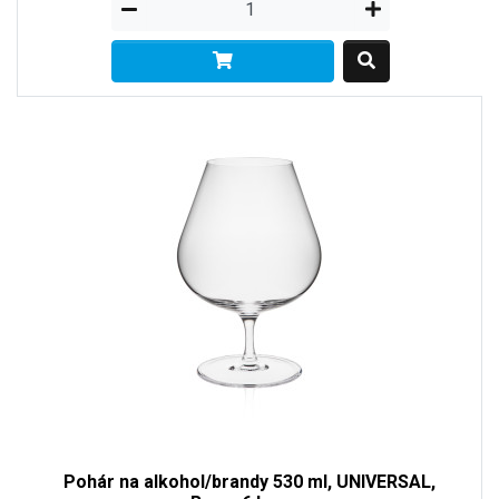
Pohár na alkohol/brandy 530 ml, UNIVERSAL,