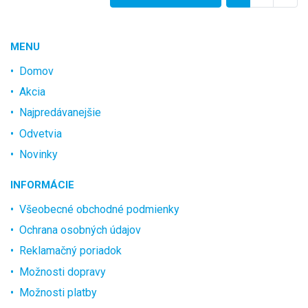
MENU
Domov
Akcia
Najpredávanejšie
Odvetvia
Novinky
INFORMÁCIE
Všeobecné obchodné podmienky
Ochrana osobných údajov
Reklamačný poriadok
Možnosti dopravy
Možnosti platby