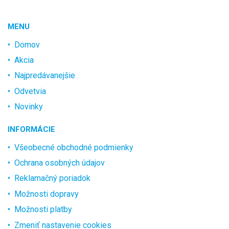
MENU
Domov
Akcia
Najpredávanejšie
Odvetvia
Novinky
INFORMÁCIE
Všeobecné obchodné podmienky
Ochrana osobných údajov
Reklamačný poriadok
Možnosti dopravy
Možnosti platby
Zmeniť nastavenie cookies