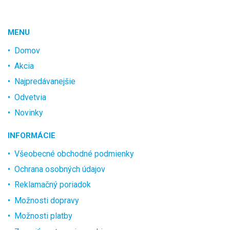
MENU
Domov
Akcia
Najpredávanejšie
Odvetvia
Novinky
INFORMÁCIE
Všeobecné obchodné podmienky
Ochrana osobných údajov
Reklamačný poriadok
Možnosti dopravy
Možnosti platby