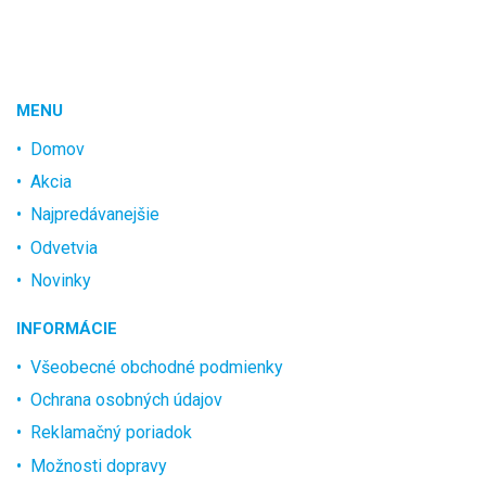
MENU
Domov
Akcia
Najpredávanejšie
Odvetvia
Novinky
INFORMÁCIE
Všeobecné obchodné podmienky
Ochrana osobných údajov
Reklamačný poriadok
Možnosti dopravy