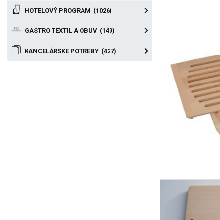
HOTELOVÝ PROGRAM
(1026)
GASTRO TEXTIL A OBUV
(149)
KANCELÁRSKE POTREBY
(427)