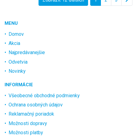
MENU
Domov
Akcia
Najpredávanejšie
Odvetvia
Novinky
INFORMÁCIE
Všeobecné obchodné podmienky
Ochrana osobných údajov
Reklamačný poriadok
Možnosti dopravy
Možnosti platby