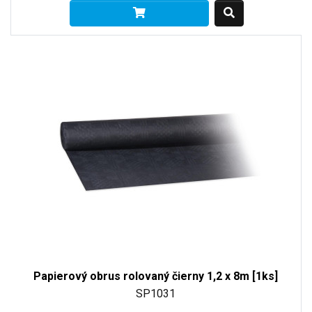
Papierový obrus rolovaný čierny 1,2 x 8m [1ks]
SP1031