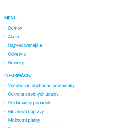
MENU
Domov
Akcia
Najpredávanejšie
Odvetvia
Novinky
INFORMÁCIE
Všeobecné obchodné podmienky
Ochrana osobných údajov
Reklamačný poriadok
Možnosti dopravy
Možnosti platby