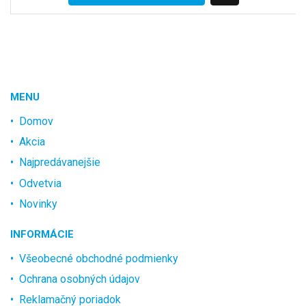
MENU
Domov
Akcia
Najpredávanejšie
Odvetvia
Novinky
INFORMÁCIE
Všeobecné obchodné podmienky
Ochrana osobných údajov
Reklamačný poriadok