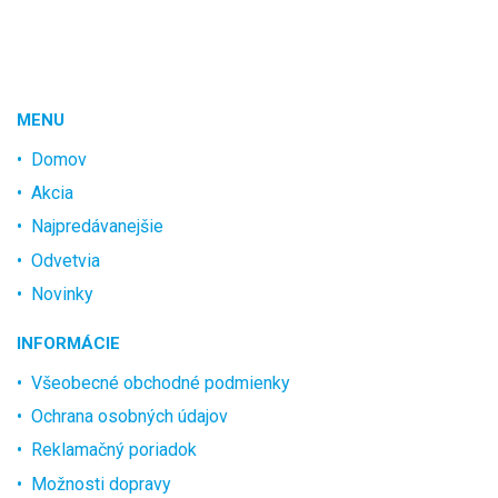
MENU
Domov
Akcia
Najpredávanejšie
Odvetvia
Novinky
INFORMÁCIE
Všeobecné obchodné podmienky
Ochrana osobných údajov
Reklamačný poriadok
Možnosti dopravy