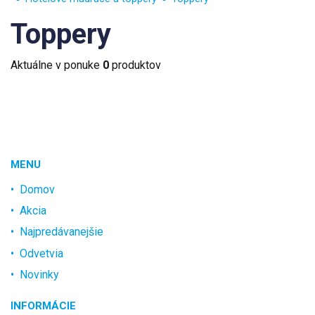
Toppery
Aktuálne v ponuke
0
produktov
MENU
Domov
Akcia
Najpredávanejšie
Odvetvia
Novinky
INFORMÁCIE