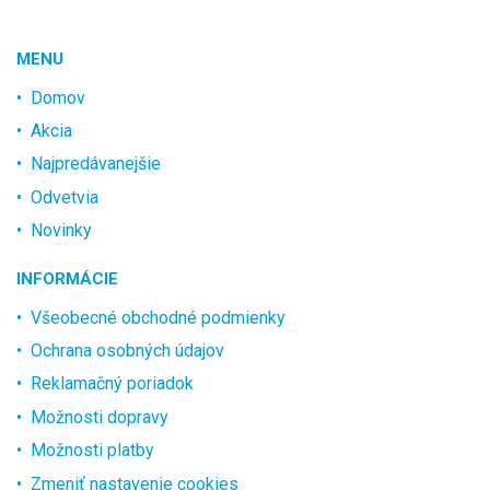
MENU
Domov
Akcia
Najpredávanejšie
Odvetvia
Novinky
INFORMÁCIE
Všeobecné obchodné podmienky
Ochrana osobných údajov
Reklamačný poriadok
Možnosti dopravy
Možnosti platby
Zmeniť nastavenie cookies