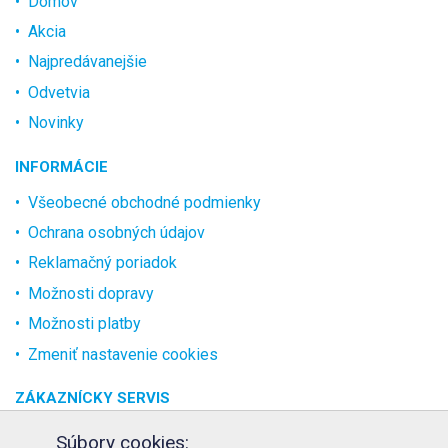
Domov
Akcia
Najpredávanejšie
Odvetvia
Novinky
INFORMÁCIE
Všeobecné obchodné podmienky
Ochrana osobných údajov
Reklamačný poriadok
Možnosti dopravy
Možnosti platby
Zmeniť nastavenie cookies
ZÁKAZNÍCKY SERVIS
O spoločnosti
Súbory cookies: