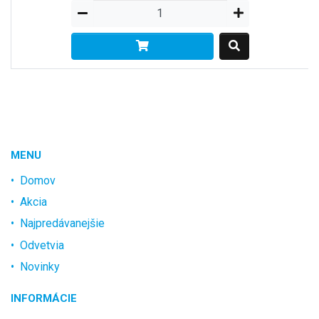
MENU
Domov
Akcia
Najpredávanejšie
Odvetvia
Novinky
INFORMÁCIE