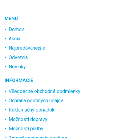
MENU
Domov
Akcia
Najpredávanejšie
Odvetvia
Novinky
INFORMÁCIE
Všeobecné obchodné podmienky
Ochrana osobných údajov
Reklamačný poriadok
Možnosti dopravy
Možnosti platby